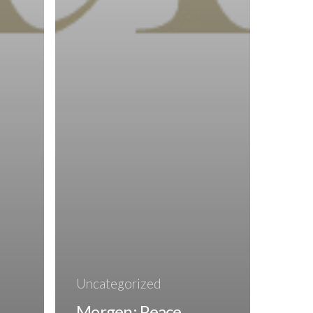
Uncategorized
Morgen: Peace