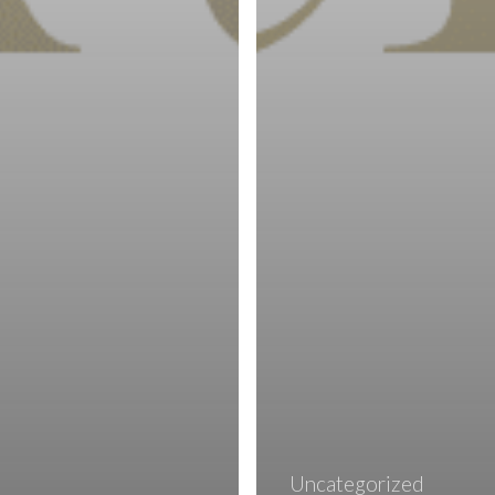
Uncategorized