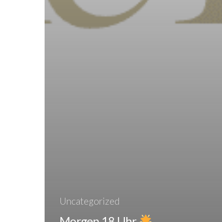
Uncategorized
Morgen 18 Uhr