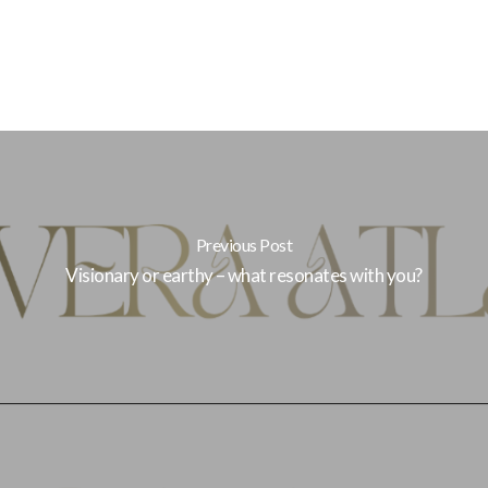
Previous Post
Visionary or earthy – what resonates with you?