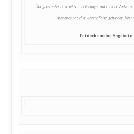
Übrigens habe ich in letzter Zeit einiges auf meiner Websi
manches hat eine klarere Form gefunden. Wenn d
Entdecke meine Angebote