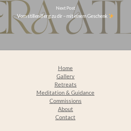
Next Post
Vom stillen Berg zu dir – mit einem Geschenk
Home
Gallery
Retreats
Medit
ation & Guidance
Commissions
About
Contact