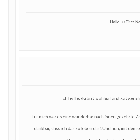
Hallo <<First 
Ich hoffe, du bist wohlauf und gut gen
Für mich war es eine wunderbar nach innen gekehrte Zei
dankbar, dass ich das so leben darf. Und nun, mit dem 