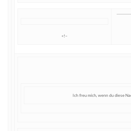
<!–
Ich freu mich, wenn du diese Na