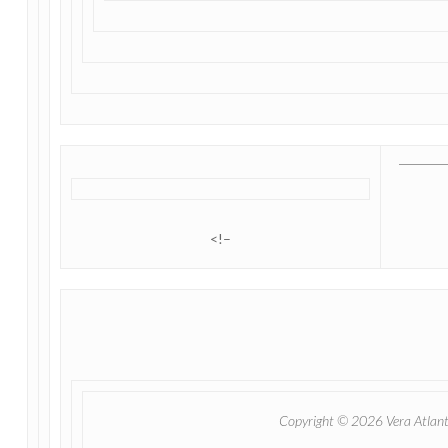
<!–
Copyright © 2026 Vera Atlantia