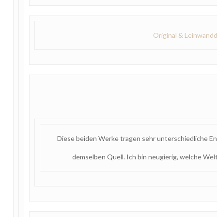
Original & Leinwand
Diese beiden Werke tragen sehr unterschiedliche Ene
demselben Quell. Ich bin neugierig, welche Welt