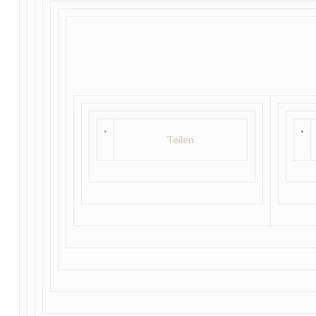
Teilen