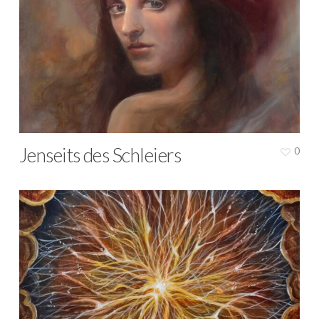
Jenseits des Schleiers
0