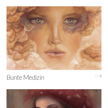
Bunte Medizin
0