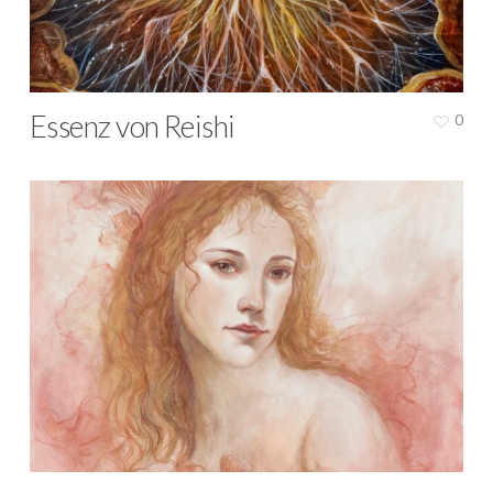
Essenz von Reishi
0