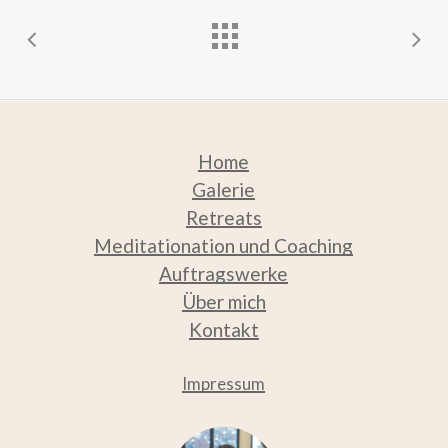
Home
Galerie
Retreats
Meditation
ation und Coaching
Auftragswerke
Über mich
Kontakt
Impressum