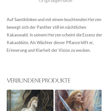
Originalgemälde
Auf Samtklinken und mit einem leuchtenden Herzen
bewegt sich der Panther still im nächtlichen
Kakaowald. In seinem Herzen scheint die Essenz der
Kakaoblüte. Als Wächter dieser Pflanze hilft er,
Erinnerung und Klarheit der Vision zu wecken.
Verbundene Produkte