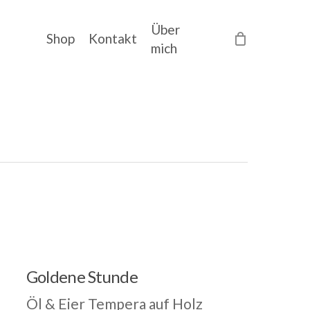
Über
Shop
Kontakt
mich
Goldene Stunde
Öl & Eier Tempera auf Holz