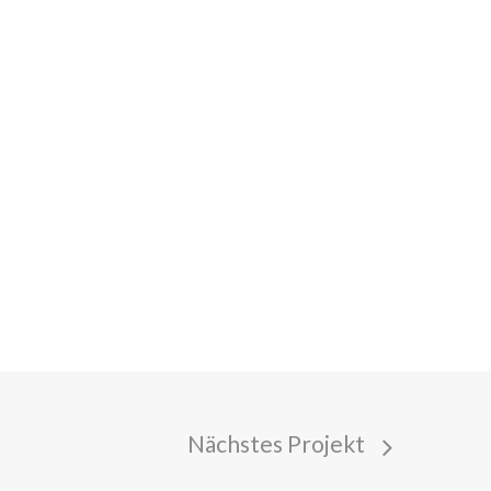
00
Nächstes Projekt