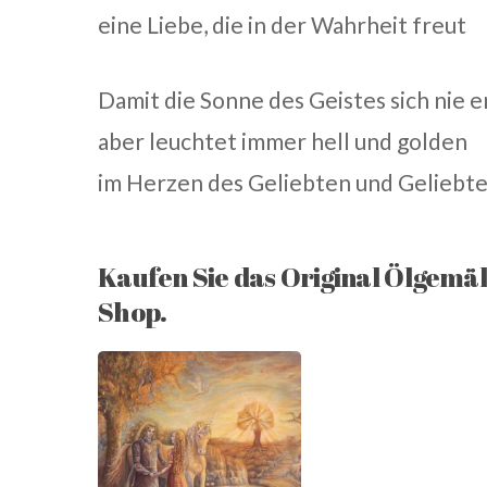
eine Liebe, die in der Wahrheit freut
Damit die Sonne des Geistes sich nie e
aber leuchtet immer hell und golden
im Herzen des Geliebten und Geliebte
Kaufen Sie das Original Ölgemäl
Shop.