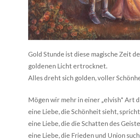
Gold Stunde ist diese magische Zeit de
goldenen Licht ertrocknet.
Alles dreht sich golden, voller Schön
Mögen wir mehr in einer „elvish" Art 
eine Liebe, die Schönheit sieht, sprich
eine Liebe, die die Schatten des Geist
eine Liebe, die Frieden und Union such