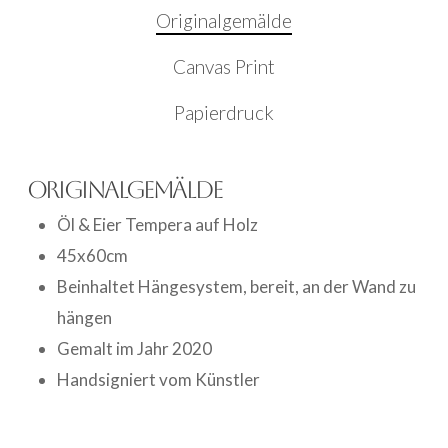
Originalgemälde
Canvas Print
Papierdruck
Originalgemälde
Öl & Eier Tempera auf Holz
45x60cm
Beinhaltet Hängesystem, bereit, an der Wand zu
hängen
Gemalt im Jahr 2020
Handsigniert vom Künstler