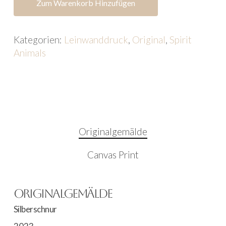
Zum Warenkorb Hinzufügen
Kategorien:
Leinwanddruck
,
Original
,
Spirit
Animals
Originalgemälde
Canvas Print
Originalgemälde
Silberschnur