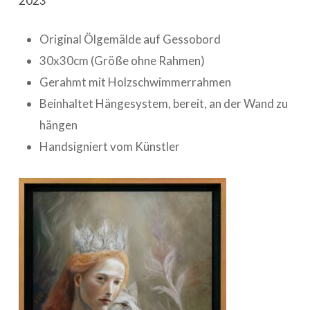
2023
Original Ölgemälde auf Gessobord
30x30cm (Größe ohne Rahmen)
Gerahmt mit Holzschwimmerrahmen
Beinhaltet Hängesystem, bereit, an der Wand zu
hängen
Handsigniert vom Künstler