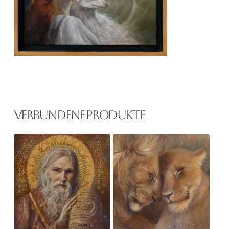
Verbundene Produkte