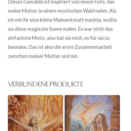
Dieses Gemälde ist inspiriert von einem Foto, das
meine Mutter in einem mystischen Wald nahm. Als
ich mit ihr eine kleine Malwerkstatt machte, wollte
sie diese magische Szene malen. Es war nicht das
einfachste Motiv, also bat sie mich, es für sie zu
beenden. Das ist also die erste Zusammenarbeit
zwischen meiner Mutter und mir.
Verbundene Produkte