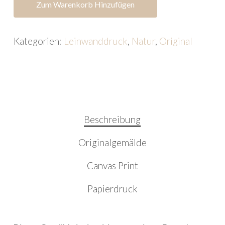
Zum Warenkorb Hinzufügen
Kategorien:
Leinwanddruck
,
Natur
,
Original
Beschreibung
Originalgemälde
Canvas Print
Papierdruck