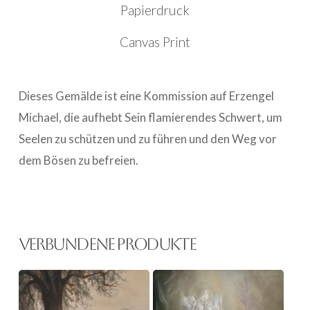
Papierdruck
Canvas Print
Dieses Gemälde ist eine Kommission auf Erzengel
Michael, die aufhebt Sein flamierendes Schwert, um
Seelen zu schützen und zu führen und den Weg vor
dem Bösen zu befreien.
Verbundene Produkte