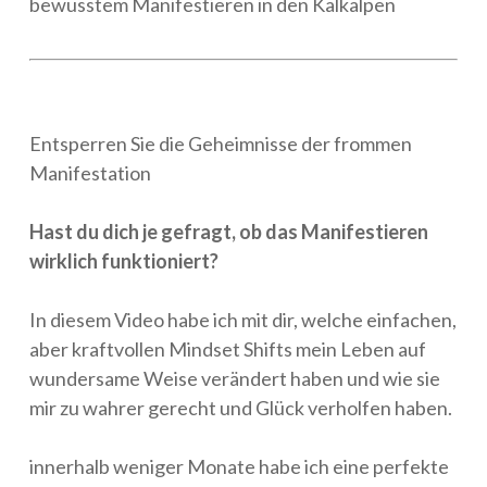
bewusstem Manifestieren in den Kalkalpen
Entsperren Sie die Geheimnisse der frommen
Manifestation
Hast du dich je gefragt, ob das Manifestieren
wirklich funktioniert?
In diesem Video habe ich mit dir, welche einfachen,
aber kraftvollen Mindset Shifts mein Leben auf
wundersame Weise verändert haben und wie sie
mir zu wahrer gerecht und Glück verholfen haben.
innerhalb weniger Monate habe ich eine perfekte