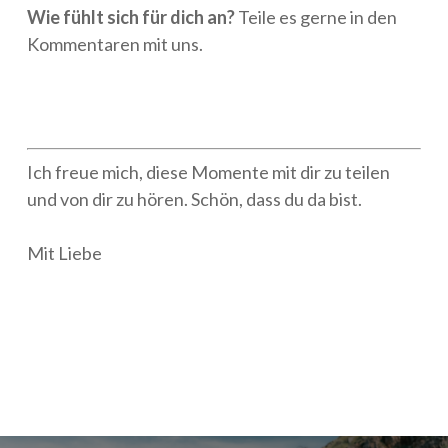
Wie fühlt sich für dich an?
Teile es gerne in den
Kommentaren mit uns.
Ich freue mich, diese Momente mit dir zu teilen
und von dir zu hören. Schön, dass du da bist.
Mit Liebe