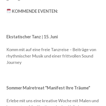
KOMMENDE EVENTEN:
Ekstatischer Tanz
|
15. Juni
Komm mit auf eine freie Tanzreise – Beiträge von
rhythmischer Musik und einer frittvollen Sound
Journey
Sommer Malretreat "Manifest Ihre Träume"
Erlebe mit uns eine kreative Woche mit Malen und