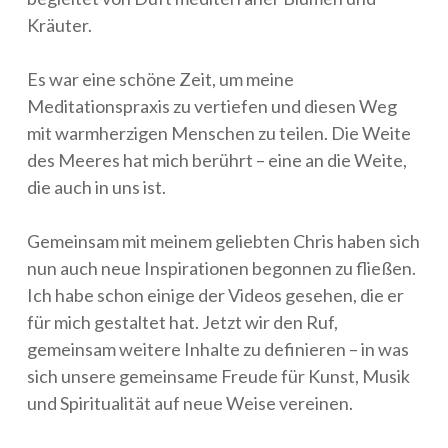
Kräuter.
Es war eine schöne Zeit, um meine
Meditationspraxis zu vertiefen und diesen Weg
mit warmherzigen Menschen zu teilen. Die Weite
des Meeres hat mich berührt – eine an die Weite,
die auch in uns ist.
Gemeinsam mit meinem geliebten Chris haben sich
nun auch neue Inspirationen begonnen zu fließen.
Ich habe schon einige der Videos gesehen, die er
für mich gestaltet hat. Jetzt wir den Ruf,
gemeinsam weitere Inhalte zu definieren – in was
sich unsere gemeinsame Freude für Kunst, Musik
und Spiritualität auf neue Weise vereinen.