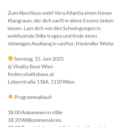
Zum Abschluss webt Vera Atlantia einen feinen
Klangraum, der dich sanft in deine Essenz sinken
lassen. Lass dich von den Schwingungen in
wohltuende Stille tragen und finde einen
stimmigen Ausklang in sanfter, friedvoller Weite.
Sonntag, 15. Juni 2025
@ Vitality Base Wien
finden.vitalitybase.at
Leberstraße 118A, 1110 Wien
Programmablauf:
18:00 Ankommen in stille
18:20 Willkommenskreis