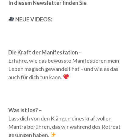
In diesem Newsletter finden Sie
NEUE VIDEOS:
Die Kraft der Manifestation
–
Erfahre, wie das bewusste Manifestieren mein
Leben magisch gewandelt hat – und wie es das
auch für dich tun kann.
Was ist los?
–
Lass dich von den Klängen eines kraftvollen
Mantra berühren, das wir während des Retreat
gesungen haben.